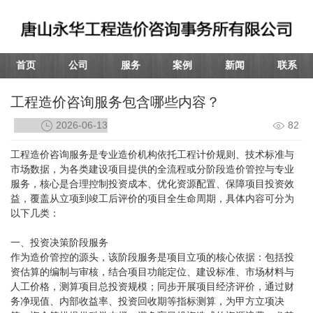
首页
公司
服务
案例
新闻
联系
工程造价咨询服务包含哪些内容？
2026-06-13
82
工程造价咨询
服务是专业造价机构依托工程计价规则、技术标准与
市场数据，为各类建设项目提供的全流程或分阶段造价管控与专业
服务，核心是合理控制投资成本、优化资源配置、保障项目投资效
益，覆盖从立项到竣工后评价的项目全生命周期，具体内容可分为
以下几类：
一、投资决策阶段服务
作为造价管控的源头，该阶段服务是项目立项的核心依据：包括投
资估算的编制与审核，结合项目功能定位、建设标准、市场材料与
人工价格，测算项目总投资规模；同步开展项目经济评价，通过财
务净现值、内部收益率、投资回收期等指标测算，为甲方立项决