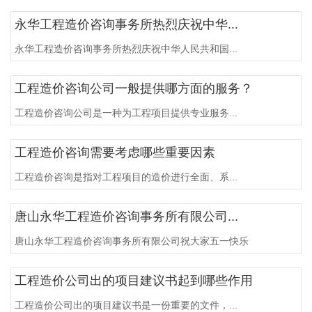
永华工程造价咨询事务所热烈庆祝中华...
永华工程造价咨询事务所热烈庆祝中华人民共和国...
工程造价咨询公司一般提供哪方面的服务？
工程造价咨询公司是一种为工程项目提供专业服务...
工程造价咨询需要考虑哪些重要因素
工程造价咨询是指对工程项目的造价进行全面、系...
唐山永华工程造价咨询事务所有限公司...
唐山永华工程造价咨询事务所有限公司祝大家五一快乐
工程造价公司出的项目建议书起到哪些作用
工程造价公司出的项目建议书是一份重要的文件，...