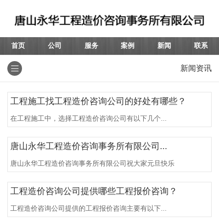
首页
公司
服务
案例
新闻
联系
新闻资讯
工程施工找工程造价咨询公司的好处有哪些？
在工程施工中，选择工程造价咨询公司有以下几个...
唐山永华工程造价咨询事务所有限公司...
唐山永华工程造价咨询事务所有限公司祝大家元旦快乐
工程造价咨询公司提供哪些工程报价咨询？
工程造价咨询公司提供的工程报价咨询主要有以下...