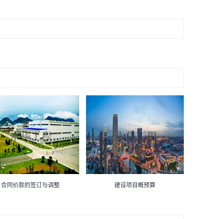
合同价款的签订与调整
建设项目概预算