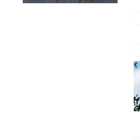
项目建议书