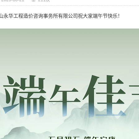
山永华工程造价咨询事务所有限公司祝大家端午节快乐！