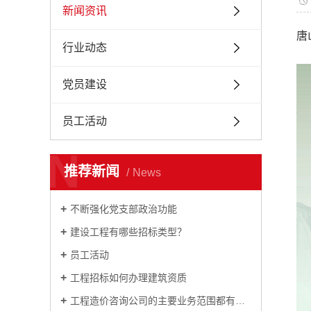
新闻资讯
唐
行业动态
党员建设
员工活动
N
推荐新闻
News
不断强化党支部政治功能
建设工程有哪些招标类型？
员工活动
工程招标如何办理建筑资质
工程造价咨询公司的主要业务范围都有那些？