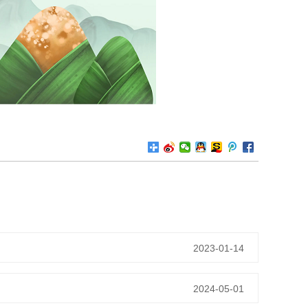
2023-01-14
2024-05-01