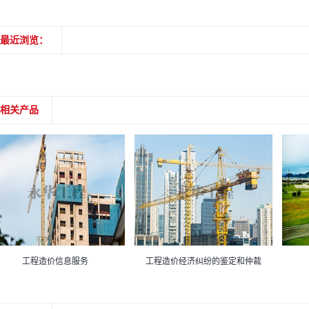
最近浏览：
相关产品
工程造价信息服务
工程造价经济纠纷的鉴定和仲裁