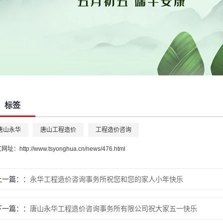
标签
唐山永华
唐山工程造价
工程造价咨询
文网址：
http://www.tsyonghua.cn/news/476.html
上一篇：
永华工程造价咨询事务所祝您和您的家人小年快乐
下一篇：
唐山永华工程造价咨询事务所有限公司祝大家五一快乐