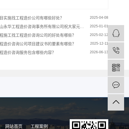
目实施找工程造价公司有哪些好处？
2025-04-08
山永华工程造价咨询事务所有限公司祝大家元旦快乐
2025-01-01
程施工找工程造价咨询公司的好处有哪些？
2025-02-12
程造价咨询公司项目建议书的要素有哪些？
2025-12-11
程造价咨询服务包含哪些内容？
2026-06-13
网站首页
工程案例