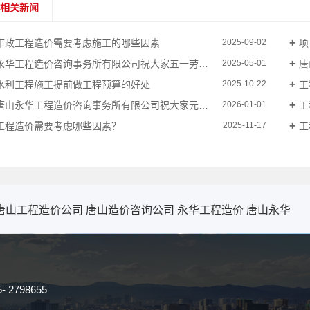
相关新闻
市政工程造价需要考虑施工的哪些因素
项
2025-09-02
永华工程造价咨询事务所有限公司祝大家五一劳动节快乐
唐
2025-05-01
水利工程施工提前做工程预算的好处
工
2025-10-22
唐山永华工程造价咨询事务所有限公司祝大家元旦快乐
工
2026-01-01
工程造价需要考虑哪些因素？
工
2025-11-17
唐山工程造价公司
唐山造价咨询公司
永华工程造价
唐山永华
5- 2798655