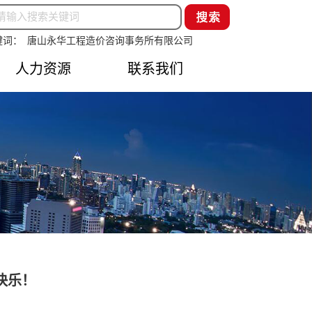
键词：
唐山永华工程造价咨询事务所有限公司
人力资源
联系我们
薪资待遇
人才战略
招聘要求
快乐！